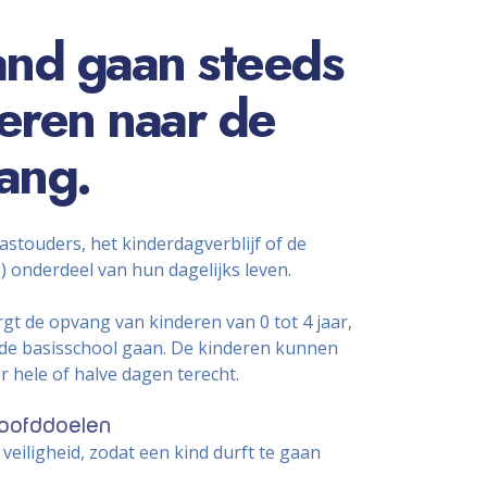
and gaan steeds
eren naar de
ang.
astouders, het kinderdagverblijf of de
 onderdeel van hun dagelijks leven.
gt de opvang van kinderen van 0 tot 4 jaar,
 de basisschool gaan. De kinderen kunnen
r hele of halve dagen terecht.
oofddoelen
veiligheid, zodat een kind durft te gaan