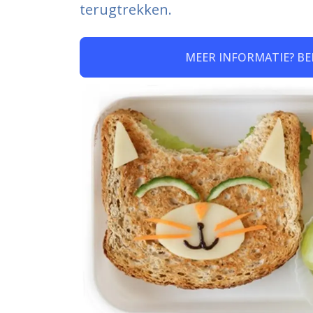
terugtrekken.
MEER INFORMATIE? BE