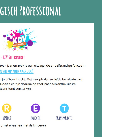
gisch Professional