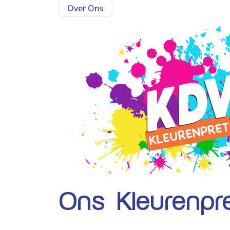
Over Ons
Ons Kleurenpre